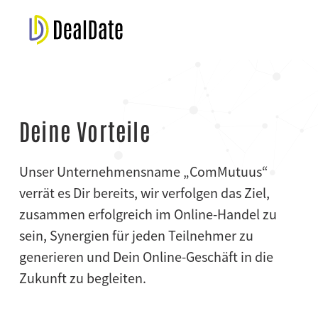
Deine Vorteile
Unser Unternehmensname „ComMutuus“
verrät es Dir bereits, wir verfolgen das Ziel,
zusammen erfolgreich im Online-Handel zu
sein, Synergien für jeden Teilnehmer zu
generieren und Dein Online-Geschäft in die
Zukunft zu begleiten.