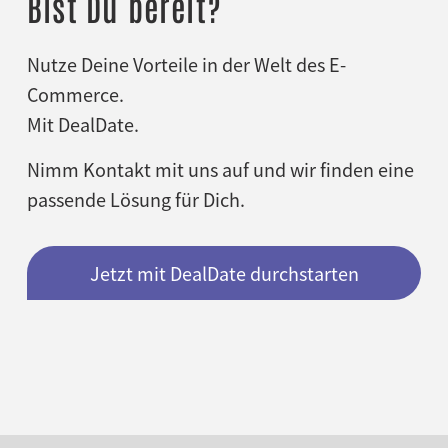
Bist Du bereit?
Nutze Deine Vorteile in der Welt des E-
Commerce.
Mit DealDate.
Nimm Kontakt mit uns auf und wir finden eine
passende Lösung für Dich.
Jetzt mit DealDate durchstarten