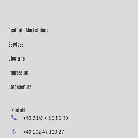
DealDate Marketplace
Services
Über uns
Impressum
Datenschutz
Kontakt
+49 2353 6 99 86 90
+49 162 47 123 27