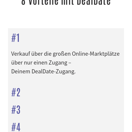
#1
Verkauf über die großen Online-Marktplätze
über nur einen Zugang –
Deinem DealDate-Zugang.
#2
#3
#4